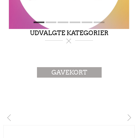
UDVALGTE KATEGORIER
GAVEKORT