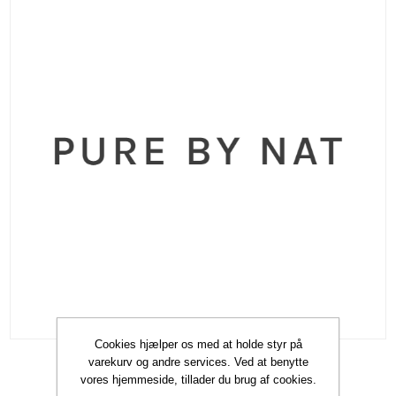
Cookies hjælper os med at holde styr på
varekurv og andre services. Ved at benytte
vores hjemmeside, tillader du brug af cookies.