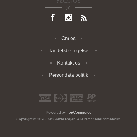
FØLG OS
Om os
Handelsbetingelser
Kontakt os
Persondata politik
Powered by
nopCommerce
Copyright © 2026 Det Gamle Mejeri. Alle rettigheder forbeholdt.