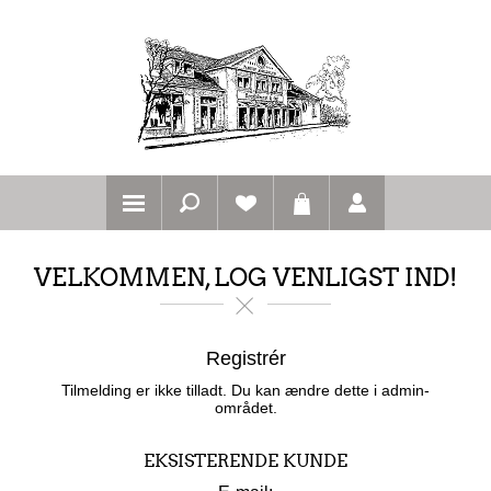
VELKOMMEN, LOG VENLIGST IND!
Registrér
Tilmelding er ikke tilladt. Du kan ændre dette i admin-
området.
EKSISTERENDE KUNDE