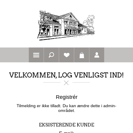
VELKOMMEN, LOG VENLIGST IND!
Registrér
Tilmelding er ikke tilladt. Du kan ændre dette i admin-
området.
EKSISTERENDE KUNDE