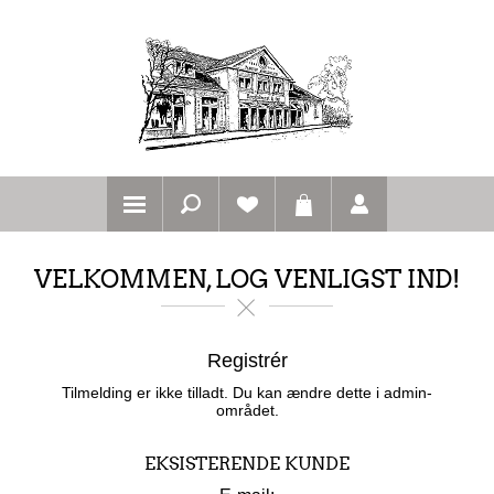
VELKOMMEN, LOG VENLIGST IND!
Registrér
Tilmelding er ikke tilladt. Du kan ændre dette i admin-
området.
EKSISTERENDE KUNDE