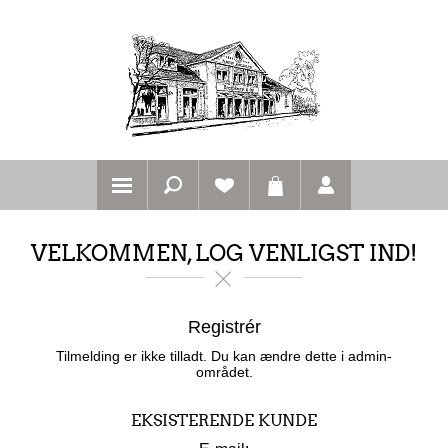
VELKOMMEN, LOG VENLIGST IND!
Registrér
Tilmelding er ikke tilladt. Du kan ændre dette i admin-
området.
EKSISTERENDE KUNDE