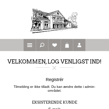
VELKOMMEN, LOG VENLIGST IND!
Registrér
Tilmelding er ikke tilladt. Du kan ændre dette i admin-
området.
EKSISTERENDE KUNDE