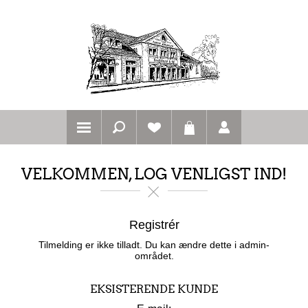
VELKOMMEN, LOG VENLIGST IND!
Registrér
Tilmelding er ikke tilladt. Du kan ændre dette i admin-
området.
EKSISTERENDE KUNDE