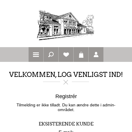
VELKOMMEN, LOG VENLIGST IND!
Registrér
Tilmelding er ikke tilladt. Du kan ændre dette i admin-
området.
EKSISTERENDE KUNDE