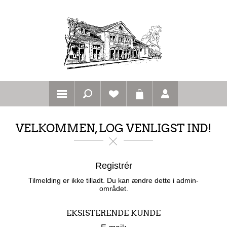
VELKOMMEN, LOG VENLIGST IND!
Registrér
Tilmelding er ikke tilladt. Du kan ændre dette i admin-
området.
EKSISTERENDE KUNDE