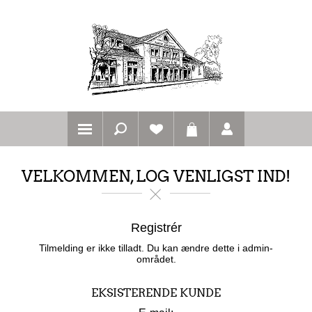
VELKOMMEN, LOG VENLIGST IND!
Registrér
Tilmelding er ikke tilladt. Du kan ændre dette i admin-
området.
EKSISTERENDE KUNDE