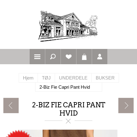
Hjem
TØJ
UNDERDELE
BUKSER
2-Biz Fie Capri Pant Hvid
2-BIZ FIE CAPRI PANT
HVID