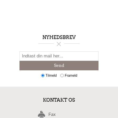
NYHEDSBREV
Send
Tilmeld
Frameld
KONTAKT OS
Fax