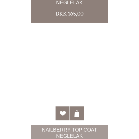
NEGLELAK
DKK 165,00
NAILBERRY TOP COAT
NEGLELAK