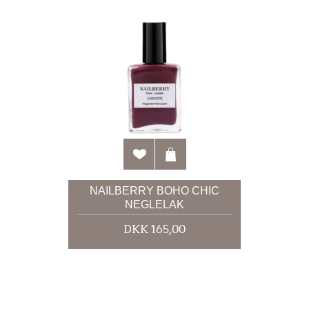
NAILBERRY BOHO CHIC
NEGLELAK
DKK 165,00