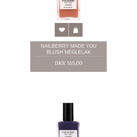
NAILBERRY MADE YOU
BLUSH NEGLELAK
DKK 165,00