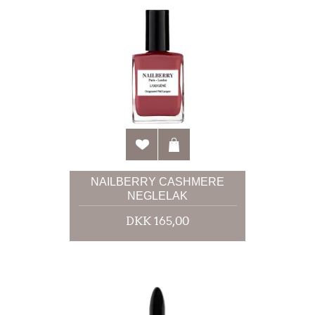
NAILBERRY CASHMERE
NEGLELAK
DKK 165,00