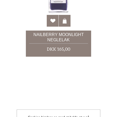
NAILBERRY MOONLIGHT
NEGLELAK
DKK 165,00