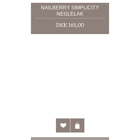
NAILBERRY SIMPLICITY
NEGLELAK
DKK 165,00