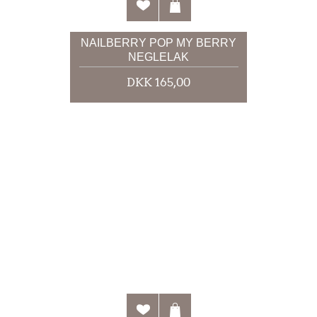
NAILBERRY POP MY BERRY
NEGLELAK
DKK 165,00