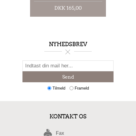
DKK 165,00
NYHEDSBREV
Send
Tilmeld
Frameld
KONTAKT OS
Fax