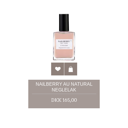
NAILBERRY AU NATURAL
NEGLELAK
DKK 165,00