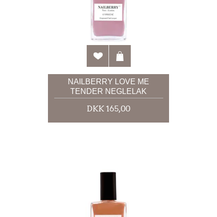
NAILBERRY LOVE ME
TENDER NEGLELAK
DKK 165,00