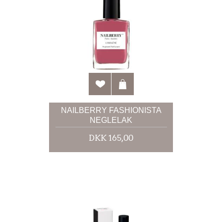
NAILBERRY FASHIONISTA
NEGLELAK
DKK 165,00