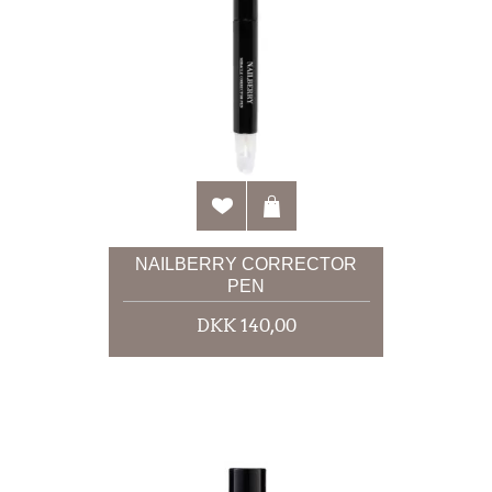
NAILBERRY CORRECTOR
PEN
DKK 140,00