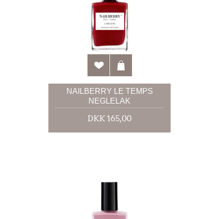
NAILBERRY LE TEMPS
NEGLELAK
DKK 165,00