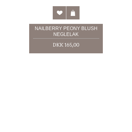
NAILBERRY PEONY BLUSH
NEGLELAK
DKK 165,00