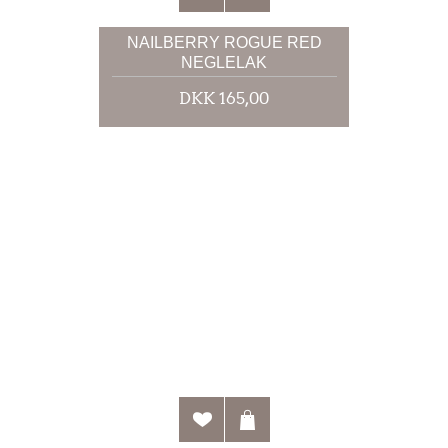
NAILBERRY ROGUE RED
NEGLELAK
DKK 165,00