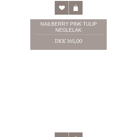
NAILBERRY PINK TULIP
NEGLELAK
DKK 165,00