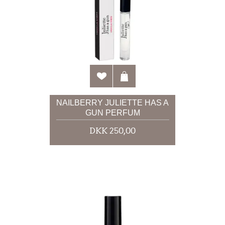
NAILBERRY JULIETTE HAS A
GUN PERFUM
DKK 250,00