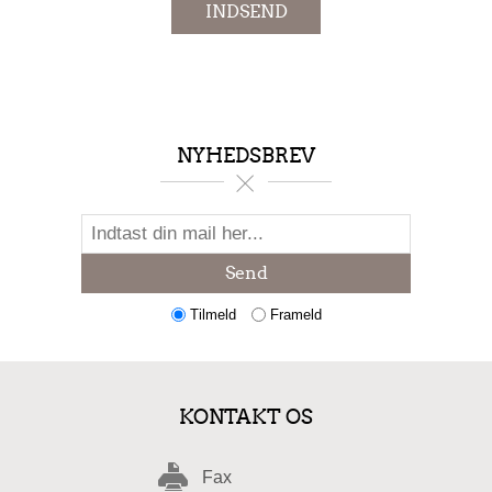
INDSEND
NYHEDSBREV
Send
Tilmeld
Frameld
KONTAKT OS
Fax