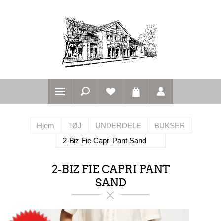
Hjem
TØJ
UNDERDELE
BUKSER
2-Biz Fie Capri Pant Sand
2-BIZ FIE CAPRI PANT
SAND