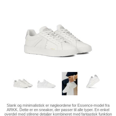
Slank og minimalistisk er nøgleordene for Essence-model fra
ARKK. Dette er en sneaker, der passer til alle typer. En enkel
overdel med stilrene detaljer kombineret med fantastisk funktion