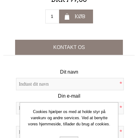
KØB
KONTAKT OS
Dit navn
*
Din e-mail
*
Cookies hjælper os med at holde styr på
varekurv og andre services. Ved at benytte
Emne:
vores hjemmeside, tillader du brug af cookies.
*