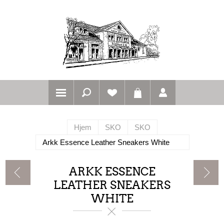
Hjem
SKO
SKO
Arkk Essence Leather Sneakers White
ARKK ESSENCE
LEATHER SNEAKERS
WHITE