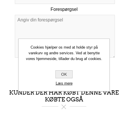
Forespørgsel
*
Cookies hjælper os med at holde styr på
varekurv og andre services. Ved at benytte
vores hjemmeside, tillader du brug af cookies.
INDSEND
OK
Læs mere
KUNDER DER HAR KØBT DENNE VARE
KØBTE OGSÅ