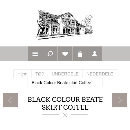
Hjem
TØJ
UNDERDELE
NEDERDELE
Black Colour Beate skirt Coffee
BLACK COLOUR BEATE
SKIRT COFFEE