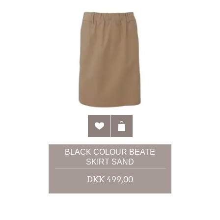
BLACK COLOUR BEATE
SKIRT SAND
DKK 499,00