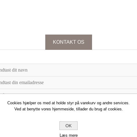
KONTAKT OS
Cookies hjælper os med at holde styr på varekurv og andre services.
Ved at benytte vores hjemmeside, tillader du brug af cookies.
OK
Læs mere