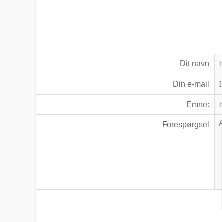
Dit navn
Din e-mail
Emne:
Forespørgsel