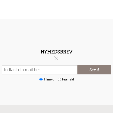
NYHEDSBREV
Send
Tilmeld
Frameld