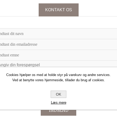
KONTAKT OS
Cookies hjælper os med at holde styr på varekurv og andre services.
Ved at benytte vores hjemmeside, tillader du brug af cookies.
OK
Læs mere
INDSEND