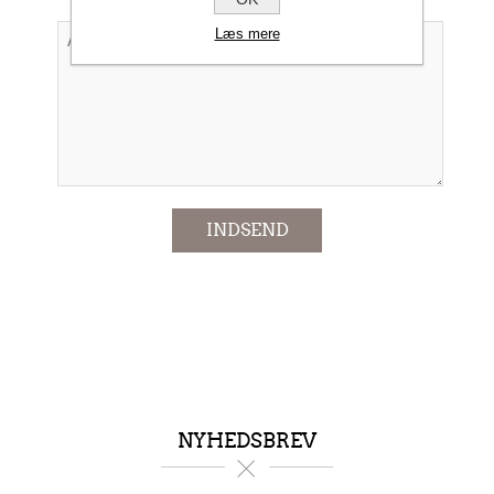
Læs mere
*
INDSEND
NYHEDSBREV