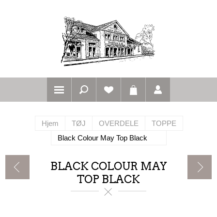
Hjem
TØJ
OVERDELE
TOPPE
Black Colour May Top Black
BLACK COLOUR MAY
TOP BLACK