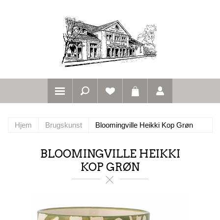
Hjem
Brugskunst
Bloomingville Heikki Kop Grøn
BLOOMINGVILLE HEIKKI
KOP GRØN