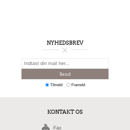
NYHEDSBREV
Send
Tilmeld
Frameld
KONTAKT OS
Fax