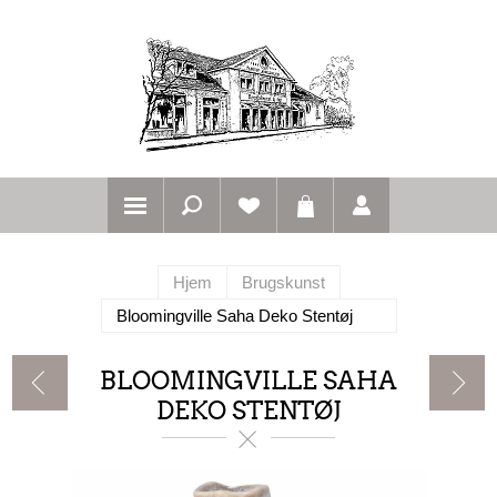
Hjem
Brugskunst
Bloomingville Saha Deko Stentøj
BLOOMINGVILLE SAHA
DEKO STENTØJ