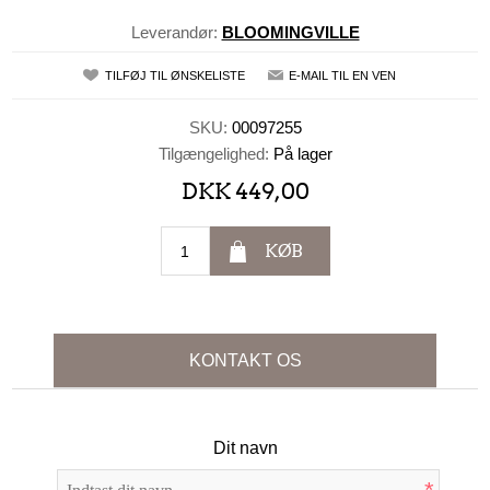
Leverandør:
BLOOMINGVILLE
TILFØJ TIL ØNSKELISTE
E-MAIL TIL EN VEN
SKU:
00097255
Tilgængelighed:
På lager
DKK 449,00
KØB
KONTAKT OS
Dit navn