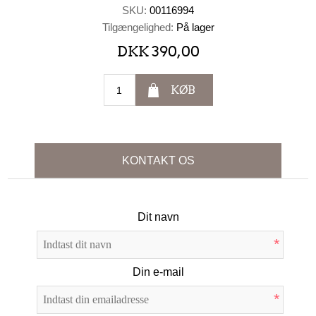
SKU:
00116994
Tilgængelighed:
På lager
DKK 390,00
KØB
KONTAKT OS
Dit navn
*
Din e-mail
*