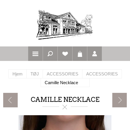
Hjem
TØJ
ACCESSORIES
ACCESSORIES
Camille Necklace
CAMILLE NECKLACE