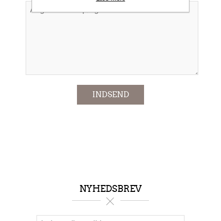
*
INDSEND
NYHEDSBREV