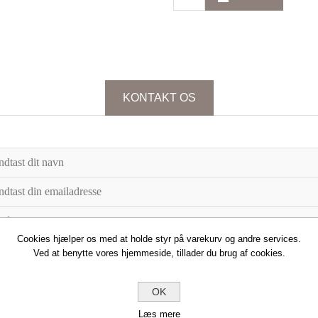
KONTAKT OS
Cookies hjælper os med at holde styr på varekurv og andre services.
Ved at benytte vores hjemmeside, tillader du brug af cookies.
OK
Læs mere