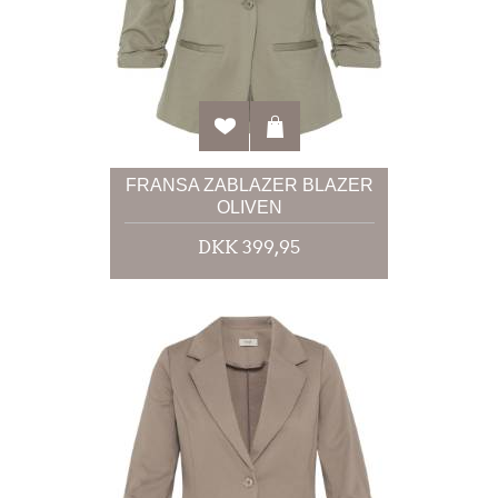
FRANSA ZABLAZER BLAZER
OLIVEN
DKK 399,95