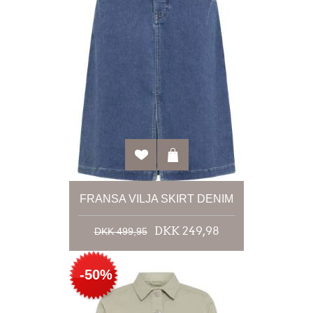
FRANSA VILJA SKIRT DENIM
DKK 249,98
DKK 499,95
-50%