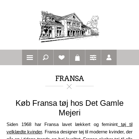
FRANSA
Køb Fransa tøj hos Det Gamle
Mejeri
Siden 1968 har Fransa lavet lækkert og feminint
tøj til
velklædte kvinder
. Fransa designer tøj til moderne kvinder, der