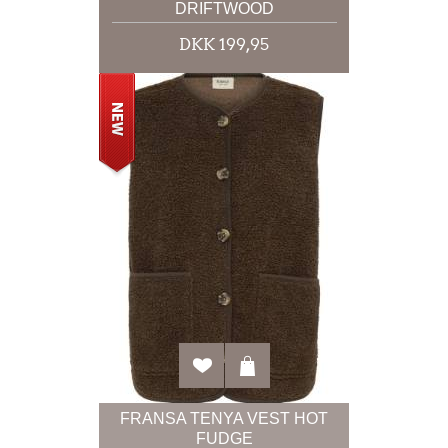
DRIFTWOOD
DKK 199,95
FRANSA TENYA VEST HOT
FUDGE