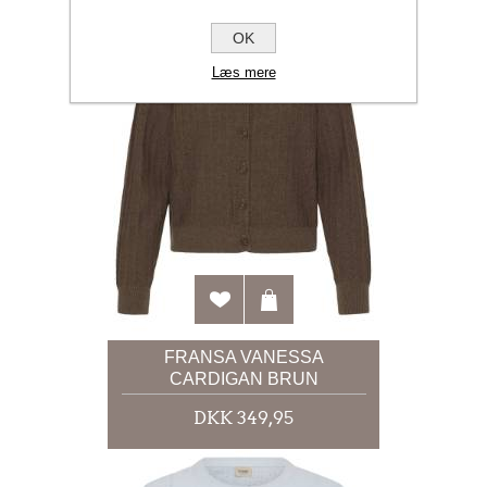
OK
Læs mere
FRANSA VANESSA
CARDIGAN BRUN
DKK 349,95