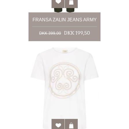
FRANSA ZALIN JEANS ARMY
DKK 199,50
DKK 399,00