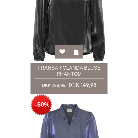
FRANSA YOLANDA BLUSE
PHANTOM
DKK 149,98
DKK 299,95
-50%