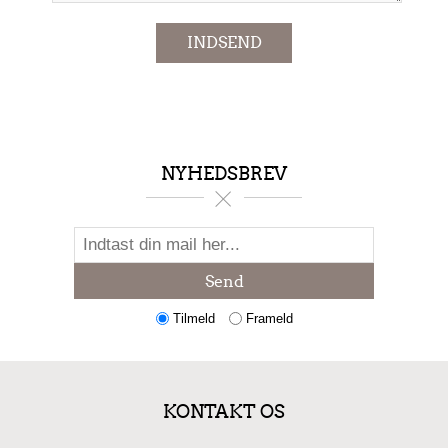
INDSEND
NYHEDSBREV
Send
Tilmeld
Frameld
KONTAKT OS