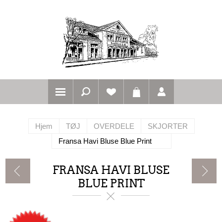
Hjem
TØJ
OVERDELE
SKJORTER
Fransa Havi Bluse Blue Print
FRANSA HAVI BLUSE
BLUE PRINT