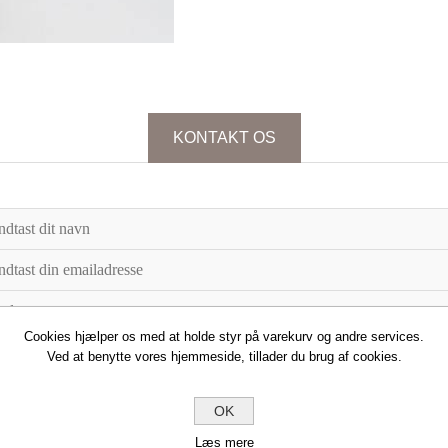
KONTAKT OS
Cookies hjælper os med at holde styr på varekurv og andre services.
Ved at benytte vores hjemmeside, tillader du brug af cookies.
OK
Læs mere