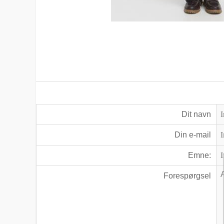
Dit navn
Din e-mail
Emne:
Forespørgsel