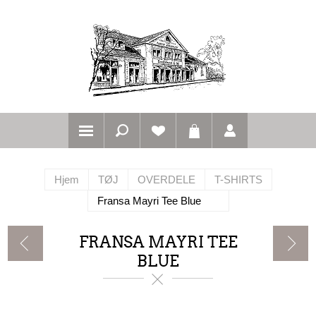
Hjem
TØJ
OVERDELE
T-SHIRTS
Fransa Mayri Tee Blue
FRANSA MAYRI TEE
BLUE