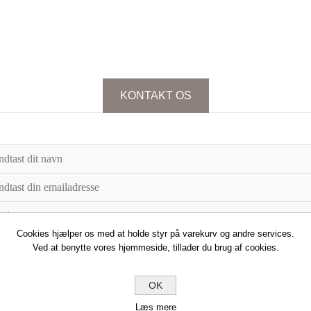
KONTAKT OS
Cookies hjælper os med at holde styr på varekurv og andre services.
Ved at benytte vores hjemmeside, tillader du brug af cookies.
OK
Læs mere