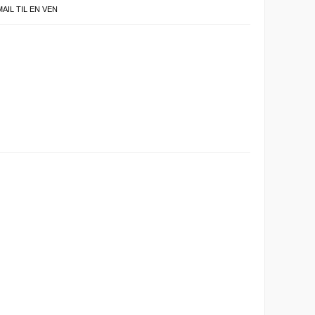
MAIL TIL EN VEN