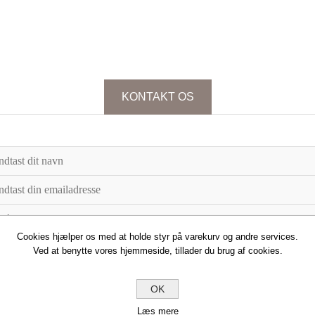
KONTAKT OS
Cookies hjælper os med at holde styr på varekurv og andre services.
Ved at benytte vores hjemmeside, tillader du brug af cookies.
OK
Læs mere