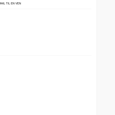
MAIL TIL EN VEN