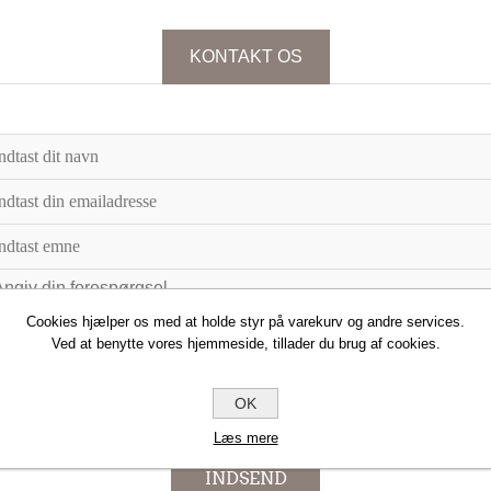
KONTAKT OS
Cookies hjælper os med at holde styr på varekurv og andre services.
Ved at benytte vores hjemmeside, tillader du brug af cookies.
OK
Læs mere
INDSEND