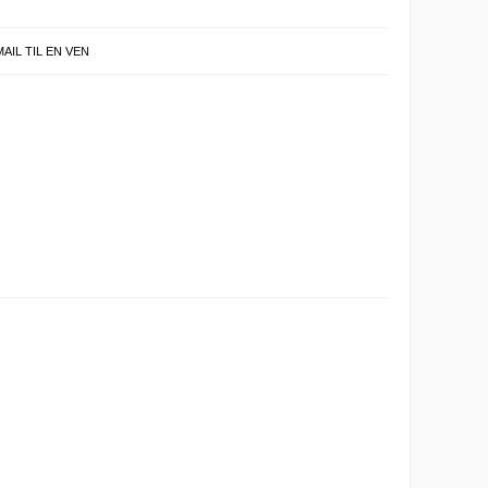
MAIL TIL EN VEN