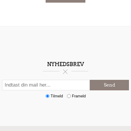
NYHEDSBREV
Send
Tilmeld
Frameld