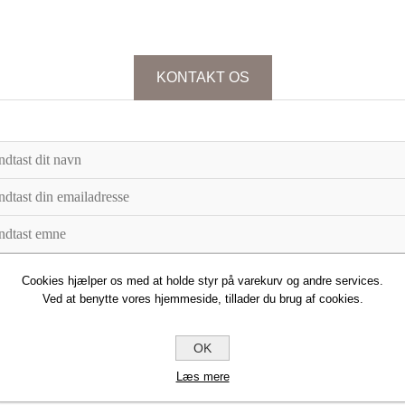
KONTAKT OS
Cookies hjælper os med at holde styr på varekurv og andre services.
Ved at benytte vores hjemmeside, tillader du brug af cookies.
OK
Læs mere