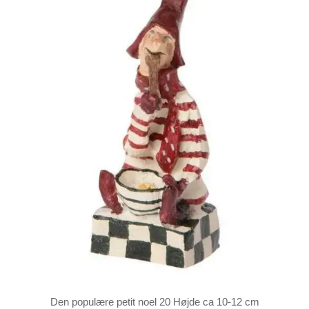
Den populære petit noel 20 Højde ca 10-12 cm