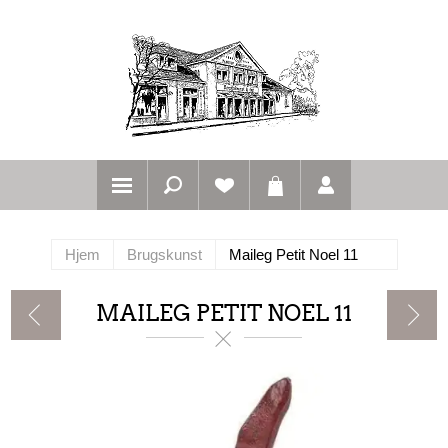
Hjem
Brugskunst
Maileg Petit Noel 11
MAILEG PETIT NOEL 11