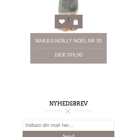
MAILEG NOILLY NOÉL NR 35
DKK 199,00
NYHEDSBREV
Send