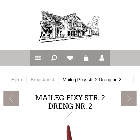
Hjem
Brugskunst
Maileg Pixy str. 2 Dreng nr. 2
MAILEG PIXY STR. 2
DRENG NR. 2