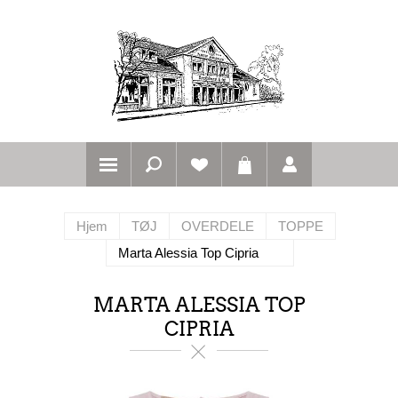
Hjem
TØJ
OVERDELE
TOPPE
Marta Alessia Top Cipria
MARTA ALESSIA TOP
CIPRIA