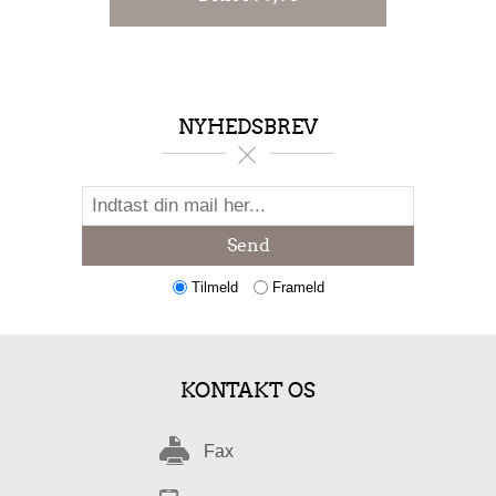
NYHEDSBREV
Send
Tilmeld
Frameld
KONTAKT OS
Fax