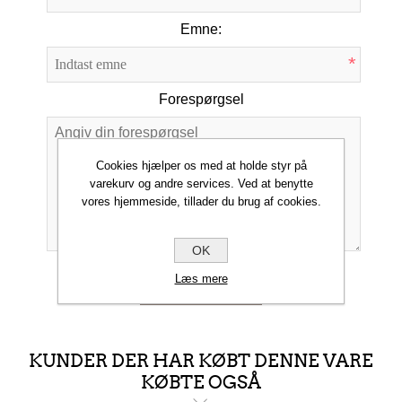
Emne:
*
Forespørgsel
Cookies hjælper os med at holde styr på
*
varekurv og andre services. Ved at benytte
vores hjemmeside, tillader du brug af cookies.
OK
Læs mere
INDSEND
KUNDER DER HAR KØBT DENNE VARE
KØBTE OGSÅ