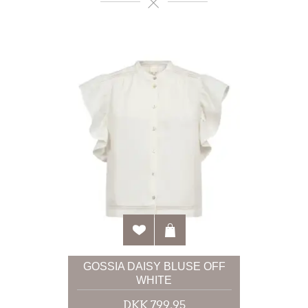
GOSSIA DAISY BLUSE OFF
WHITE
DKK 799,95