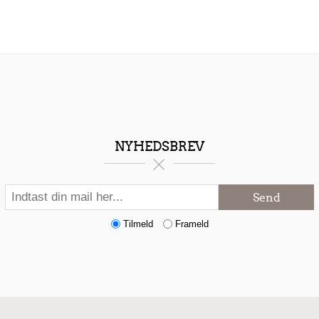
NYHEDSBREV
Send
Tilmeld
Frameld