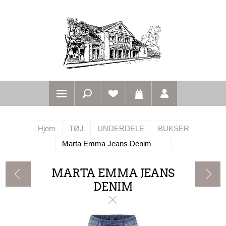
Hjem
TØJ
UNDERDELE
BUKSER
Marta Emma Jeans Denim
MARTA EMMA JEANS
DENIM