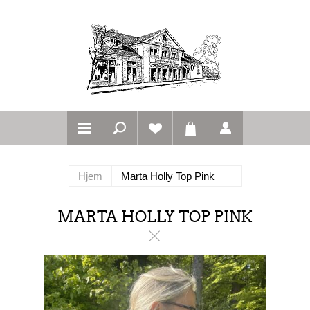
Hjem
Marta Holly Top Pink
MARTA HOLLY TOP PINK