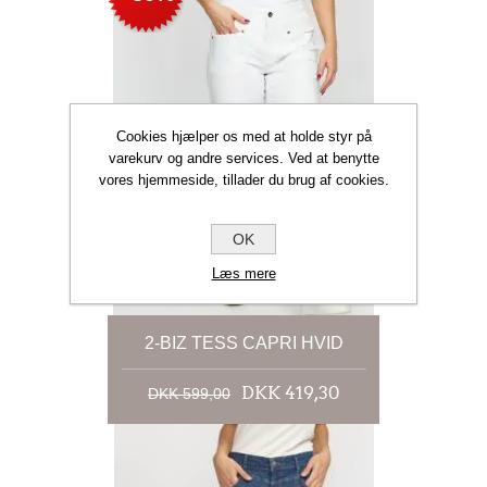
Cookies hjælper os med at holde styr på
varekurv og andre services. Ved at benytte
vores hjemmeside, tillader du brug af cookies.
OK
Læs mere
2-BIZ TESS CAPRI HVID
DKK 419,30
DKK 599,00