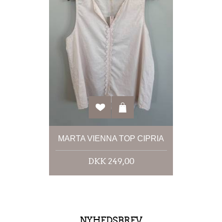
MARTA VIENNA TOP CIPRIA
DKK 249,00
NYHEDSBREV