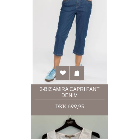
2-BIZ AMIRA CAPRI PANT
DENIM
DKK 699,95