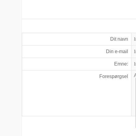
Dit navn
Din e-mail
Emne:
Forespørgsel