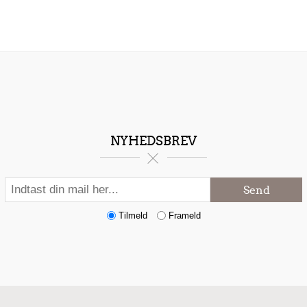
NYHEDSBREV
Send
Tilmeld
Frameld