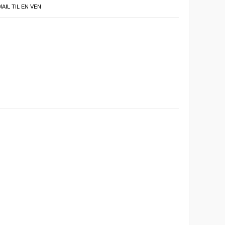
MAIL TIL EN VEN