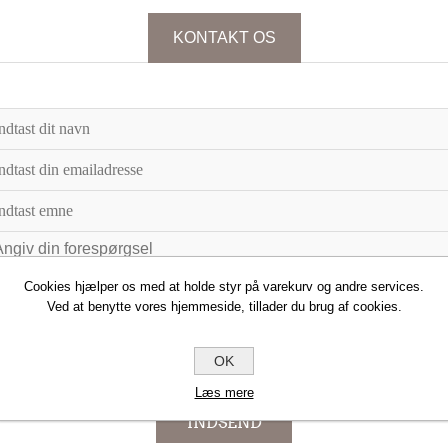
KONTAKT OS
Cookies hjælper os med at holde styr på varekurv og andre services.
Ved at benytte vores hjemmeside, tillader du brug af cookies.
OK
Læs mere
INDSEND