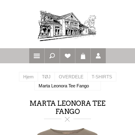
Hjem
TØJ
OVERDELE
T-SHIRTS
Marta Leonora Tee Fango
MARTA LEONORA TEE
FANGO