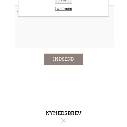
Læs mere
*
INDSEND
NYHEDSBREV