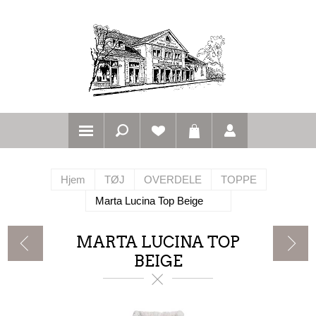
Hjem
TØJ
OVERDELE
TOPPE
Marta Lucina Top Beige
MARTA LUCINA TOP
BEIGE