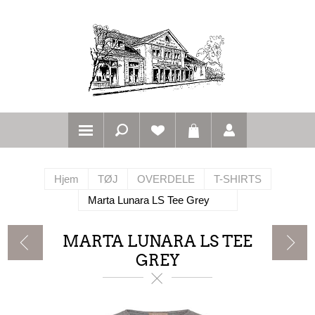
Hjem
TØJ
OVERDELE
T-SHIRTS
Marta Lunara LS Tee Grey
MARTA LUNARA LS TEE
GREY