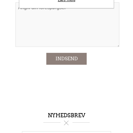
*
INDSEND
NYHEDSBREV