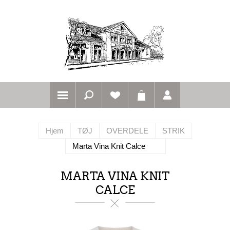
Hjem
TØJ
OVERDELE
STRIK
Marta Vina Knit Calce
MARTA VINA KNIT
CALCE