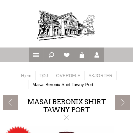
Hjem
TØJ
OVERDELE
SKJORTER
Masai Beronix Shirt Tawny Port
MASAI BERONIX SHIRT
TAWNY PORT