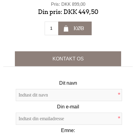
Pris:
DKK 899,00
Din pris:
DKK 449,50
KØB
KONTAKT OS
Dit navn
*
Din e-mail
*
Emne: