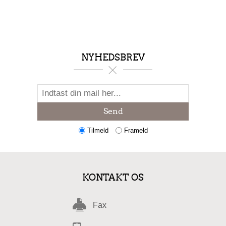
NYHEDSBREV
Send
Tilmeld
Frameld
KONTAKT OS
Fax