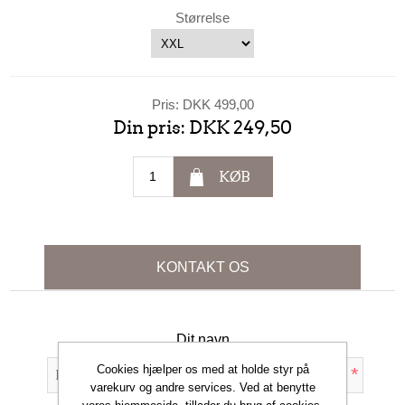
Størrelse
Pris:
DKK 499,00
Din pris:
DKK 249,50
KØB
KONTAKT OS
Dit navn
Cookies hjælper os med at holde styr på
*
varekurv og andre services. Ved at benytte