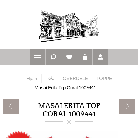
Hjem
TØJ
OVERDELE
TOPPE
Masai Erita Top Coral 1009441
MASAI ERITA TOP
CORAL 1009441