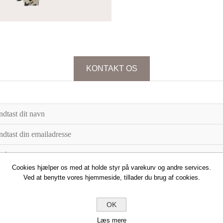
KONTAKT OS
Cookies hjælper os med at holde styr på varekurv og andre services.
Ved at benytte vores hjemmeside, tillader du brug af cookies.
OK
Læs mere