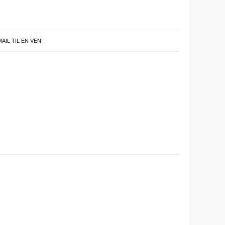
MAIL TIL EN VEN