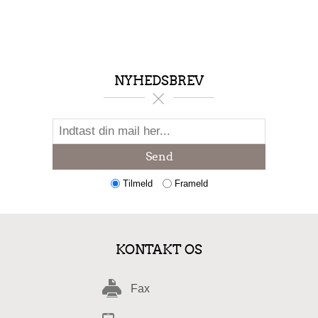
NYHEDSBREV
Send
Tilmeld
Frameld
KONTAKT OS
Fax