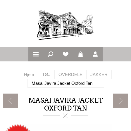
Hjem
TØJ
OVERDELE
JAKKER
Masai Javira Jacket Oxford Tan
MASAI JAVIRA JACKET
OXFORD TAN