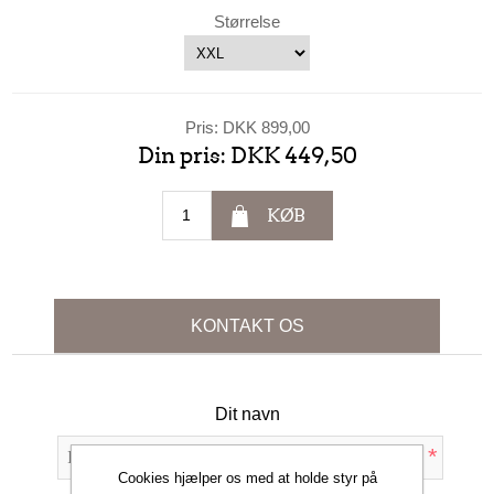
Størrelse
Pris:
DKK 899,00
Din pris:
DKK 449,50
KØB
KONTAKT OS
Dit navn
*
Cookies hjælper os med at holde styr på