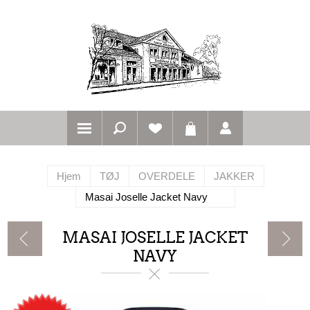
Hjem
TØJ
OVERDELE
JAKKER
Masai Joselle Jacket Navy
MASAI JOSELLE JACKET
NAVY