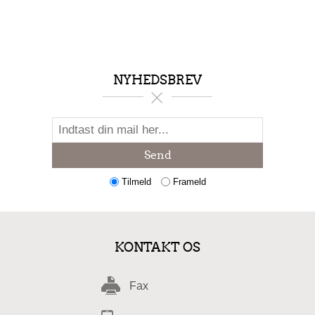
NYHEDSBREV
Send
Tilmeld
Frameld
KONTAKT OS
Fax