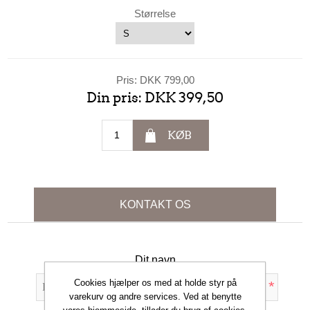
Størrelse
Pris:
DKK 799,00
Din pris:
DKK 399,50
KØB
KONTAKT OS
Dit navn
Cookies hjælper os med at holde styr på
*
varekurv og andre services. Ved at benytte